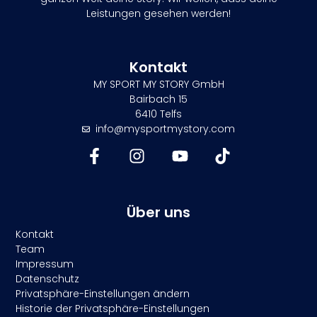
Leistungen gesehen werden!
Kontakt
MY SPORT MY STORY GmbH
Bairbach 15
6410 Telfs
info@mysportmystory.com
Über uns
Kontakt
Team
Impressum
Datenschutz
Privatsphäre-Einstellungen ändern
Historie der Privatsphäre-Einstellungen