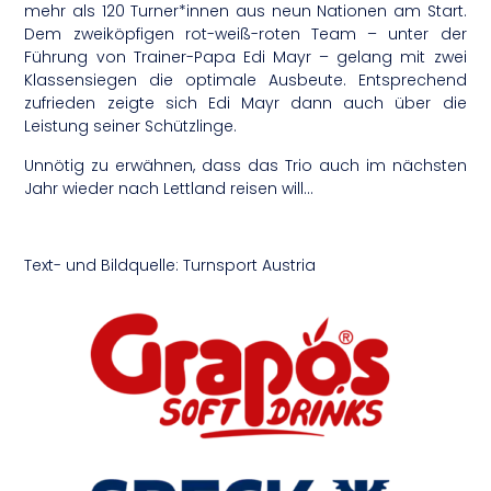
mehr als 120 Turner*innen aus neun Nationen am Start.
Dem zweiköpfigen rot-weiß-roten Team – unter der
Führung von Trainer-Papa Edi Mayr – gelang mit zwei
Klassensiegen die optimale Ausbeute. Entsprechend
zufrieden zeigte sich Edi Mayr dann auch über die
Leistung seiner Schützlinge.
Unnötig zu erwähnen, dass das Trio auch im nächsten
Jahr wieder nach Lettland reisen will…
Text- und Bildquelle: Turnsport Austria