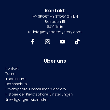
Kontakt
MY SPORT MY STORY GmbH
Bairbach 15
6410 Telfs
info@mysportmystory.com
Über uns
Kontakt
Team
Impressum
Datenschutz
Privatsphäre-Einstellungen ändern
Historie der Privatsphäre-Einstellungen
Einwilligungen widerrufen