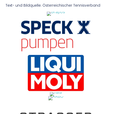
Text- und Bildquelle: Österreichischer Tennisverband