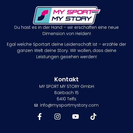
Du hast es in der Hand – wir erschaffen eine neue
Dimension von Helden!
Egal welche Sportart deine Leidenschaft ist – erzähle der
ganzen Welt deine Story. Wir wollen, dass deine
Leistungen gesehen werden!
Kontakt
MY SPORT MY STORY GmbH
Bairbach 15
6410 Telfs
info@mysportmystory.com