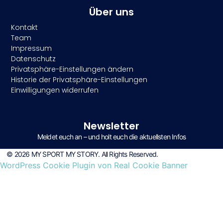
Über uns
Kontakt
Team
Impressum
Datenschutz
Privatsphäre-Einstellungen ändern
Historie der Privatsphäre-Einstellungen
Einwilligungen widerrufen
Newsletter
Meldet euch an – und holt euch die aktuellsten Infos
© 2026 MY SPORT MY STORY. All Rights Reserved.
WordPress Cookie Plugin von Real Cookie Banner