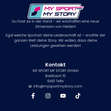
Du hast es in der Hand – wir erschaffen eine neue
Dimension von Helden!
Egal welche Sportart deine Leidenschaft ist – erzähle der
ganzen Welt deine Story. Wir wollen, dass deine
Leistungen gesehen werden!
Kontakt
MY SPORT MY STORY GmbH
Bairbach 15
6410 Telfs
info@mysportmystory.com