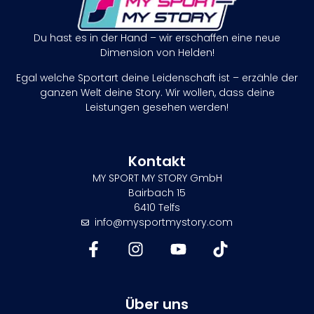
Du hast es in der Hand – wir erschaffen eine neue
Dimension von Helden!
Egal welche Sportart deine Leidenschaft ist – erzähle der
ganzen Welt deine Story. Wir wollen, dass deine
Leistungen gesehen werden!
Kontakt
MY SPORT MY STORY GmbH
Bairbach 15
6410 Telfs
info@mysportmystory.com
Über uns