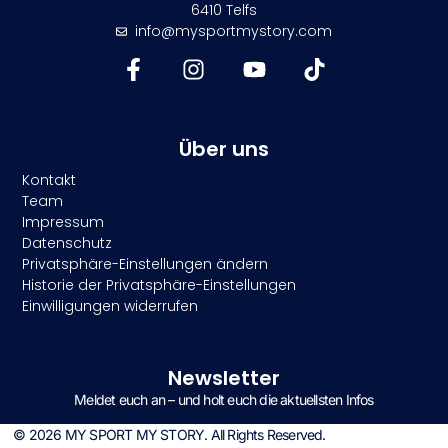
6410 Telfs
info@mysportmystory.com
Über uns
Kontakt
Team
Impressum
Datenschutz
Privatsphäre-Einstellungen ändern
Historie der Privatsphäre-Einstellungen
Einwilligungen widerrufen
Newsletter
Meldet euch an – und holt euch die aktuellsten Infos
© 2026 MY SPORT MY STORY. All Rights Reserved.