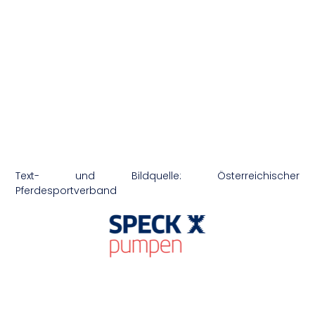
Text- und Bildquelle: Österreichischer
Pferdesportverband