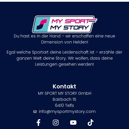
Du hast es in der Hand – wir erschaffen eine neue
Dimension von Helden!
Egal welche Sportart deine Leidenschaft ist – erzähle der
ganzen Welt deine Story. Wir wollen, dass deine
Leistungen gesehen werden!
Kontakt
MY SPORT MY STORY GmbH
Bairbach 15
6410 Telfs
info@mysportmystory.com