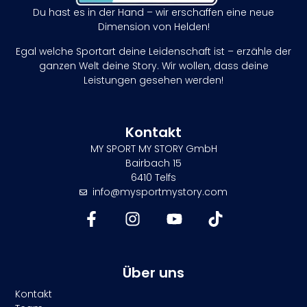
Du hast es in der Hand – wir erschaffen eine neue
Dimension von Helden!
Egal welche Sportart deine Leidenschaft ist – erzähle der
ganzen Welt deine Story. Wir wollen, dass deine
Leistungen gesehen werden!
Kontakt
MY SPORT MY STORY GmbH
Bairbach 15
6410 Telfs
info@mysportmystory.com
Über uns
Kontakt