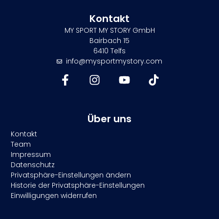
Kontakt
MY SPORT MY STORY GmbH
Bairbach 15
6410 Telfs
info@mysportmystory.com
Über uns
Kontakt
Team
Impressum
Datenschutz
Privatsphäre-Einstellungen ändern
Historie der Privatsphäre-Einstellungen
Einwilligungen widerrufen