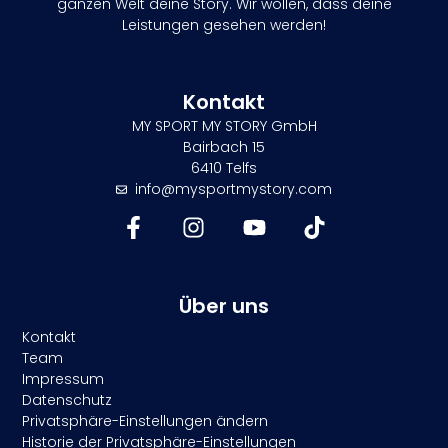
ganzen Welt deine Story. Wir wollen, dass deine
Leistungen gesehen werden!
Kontakt
MY SPORT MY STORY GmbH
Bairbach 15
6410 Telfs
info@mysportmystory.com
Über uns
Kontakt
Team
Impressum
Datenschutz
Privatsphäre-Einstellungen ändern
Historie der Privatsphäre-Einstellungen