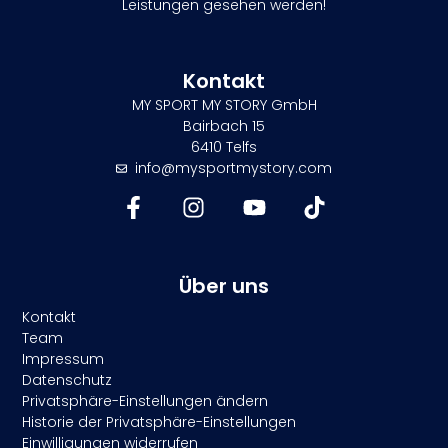
Leistungen gesehen werden!
Kontakt
MY SPORT MY STORY GmbH
Bairbach 15
6410 Telfs
info@mysportmystory.com
Über uns
Kontakt
Team
Impressum
Datenschutz
Privatsphäre-Einstellungen ändern
Historie der Privatsphäre-Einstellungen
Einwilligungen widerrufen