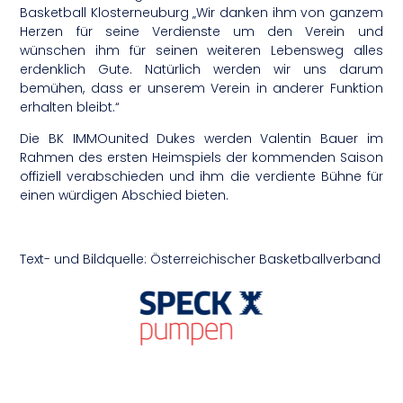
Basketball Klosterneuburg „Wir danken ihm von ganzem
Herzen für seine Verdienste um den Verein und
wünschen ihm für seinen weiteren Lebensweg alles
erdenklich Gute. Natürlich werden wir uns darum
bemühen, dass er unserem Verein in anderer Funktion
erhalten bleibt.“
Die BK IMMOunited Dukes werden Valentin Bauer im
Rahmen des ersten Heimspiels der kommenden Saison
offiziell verabschieden und ihm die verdiente Bühne für
einen würdigen Abschied bieten.
Text- und Bildquelle: Österreichischer Basketballverband