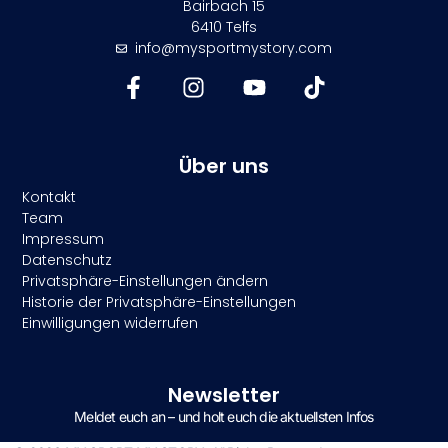
Bairbach 15
6410 Telfs
info@mysportmystory.com
Über uns
Kontakt
Team
Impressum
Datenschutz
Privatsphäre-Einstellungen ändern
Historie der Privatsphäre-Einstellungen
Einwilligungen widerrufen
Newsletter
Meldet euch an – und holt euch die aktuellsten Infos