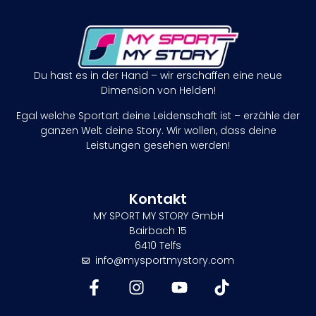
Du hast es in der Hand – wir erschaffen eine neue
Dimension von Helden!
Egal welche Sportart deine Leidenschaft ist – erzähle der
ganzen Welt deine Story. Wir wollen, dass deine
Leistungen gesehen werden!
Kontakt
MY SPORT MY STORY GmbH
Bairbach 15
6410 Telfs
info@mysportmystory.com