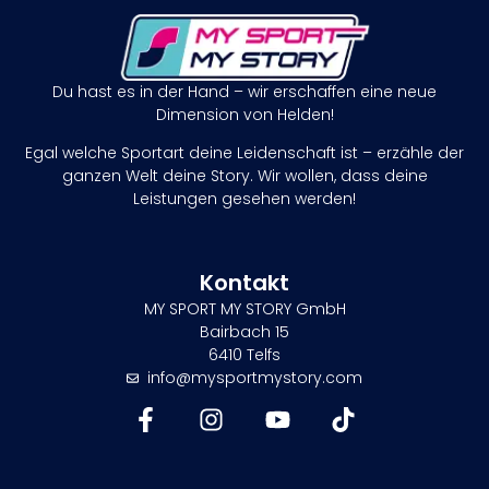
Du hast es in der Hand – wir erschaffen eine neue
Dimension von Helden!
Egal welche Sportart deine Leidenschaft ist – erzähle der
ganzen Welt deine Story. Wir wollen, dass deine
Leistungen gesehen werden!
Kontakt
MY SPORT MY STORY GmbH
Bairbach 15
6410 Telfs
info@mysportmystory.com