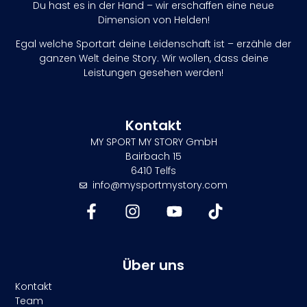
Du hast es in der Hand – wir erschaffen eine neue
Dimension von Helden!
Egal welche Sportart deine Leidenschaft ist – erzähle der
ganzen Welt deine Story. Wir wollen, dass deine
Leistungen gesehen werden!
Kontakt
MY SPORT MY STORY GmbH
Bairbach 15
6410 Telfs
info@mysportmystory.com
Über uns
Kontakt
Team