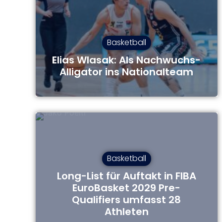
Basketball
Elias Wlasak: Als Nachwuchs-
Alligator ins Nationalteam
Basketball
Long-List für Auftakt in FIBA
EuroBasket 2029 Pre-
Qualifiers umfasst 28
Athleten