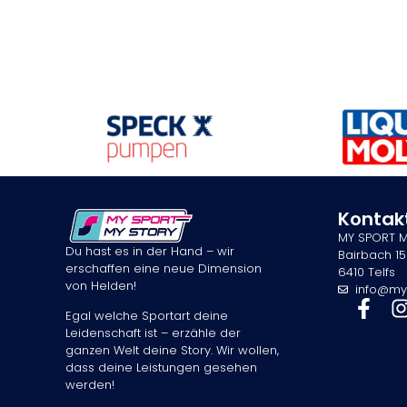
Kontak
MY SPORT 
Du hast es in der Hand – wir
Bairbach 15
erschaffen eine neue Dimension
6410 Telfs
von Helden!
info@my
Egal welche Sportart deine
Leidenschaft ist – erzähle der
ganzen Welt deine Story. Wir wollen,
dass deine Leistungen gesehen
werden!