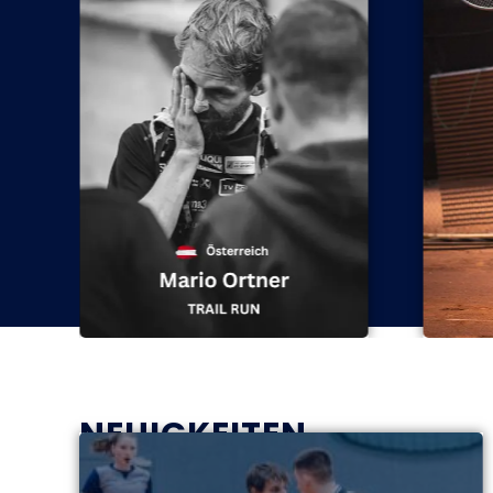
NEUIGKEITEN