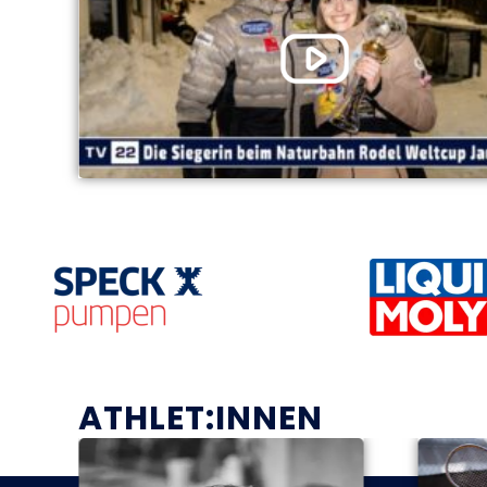
ATHLET:INNEN