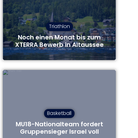
Triathlon
Noch einen Monat bis zum
XTERRA Bewerb in Altaussee
Basketball
MU18-Nationalteam fordert
Gruppensieger Israel voll