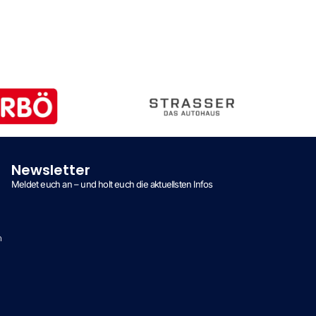
Newsletter
Meldet euch an – und holt euch die aktuellsten Infos
n