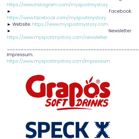
https://www.instagram.com/mysportmystory
► Facebook:
https://www.facebook.com/mysportmystory
► Website:
https://www.mysportmystory.com
► Newsletter:
https://www.mysportmystory.com/newsletter
_______________________________________________
Impressum:
https://www.mysportmystory.com/impressum