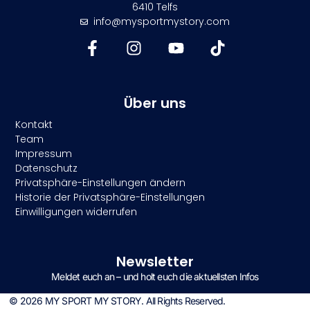
6410 Telfs
info@mysportmystory.com
Über uns
Kontakt
Team
Impressum
Datenschutz
Privatsphäre-Einstellungen ändern
Historie der Privatsphäre-Einstellungen
Einwilligungen widerrufen
Newsletter
Meldet euch an – und holt euch die aktuellsten Infos
© 2026 MY SPORT MY STORY. All Rights Reserved.