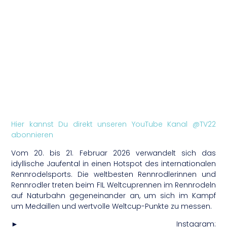
Hier kannst Du direkt unseren YouTube Kanal @TV22
abonnieren
Vom 20. bis 21. Februar 2026 verwandelt sich das
idyllische Jaufental in einen Hotspot des internationalen
Rennrodelsports. Die weltbesten Rennrodlerinnen und
Rennrodler treten beim FIL Weltcuprennen im Rennrodeln
auf Naturbahn gegeneinander an, um sich im Kampf
um Medaillen und wertvolle Weltcup-Punkte zu messen.
► Instagram: