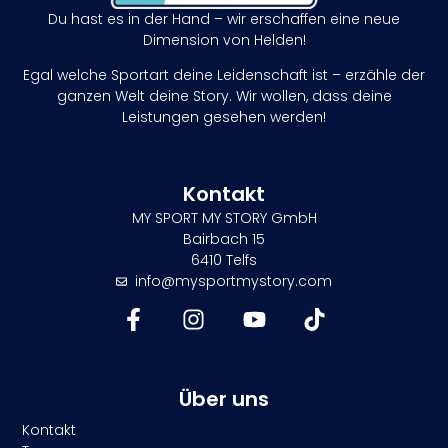
Du hast es in der Hand – wir erschaffen eine neue
Dimension von Helden!
Egal welche Sportart deine Leidenschaft ist – erzähle der
ganzen Welt deine Story. Wir wollen, dass deine
Leistungen gesehen werden!
Kontakt
MY SPORT MY STORY GmbH
Bairbach 15
6410 Telfs
info@mysportmystory.com
Über uns
Kontakt