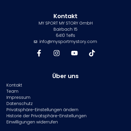
Kontakt
MY SPORT MY STORY GmbH
Bairbach 15
6410 Telfs
info@mysportmystory.com
Über uns
Kontakt
Team
Impressum
Datenschutz
Privatsphäre-Einstellungen ändern
Historie der Privatsphäre-Einstellungen
Einwilligungen widerrufen