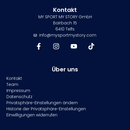
Kontakt
MY SPORT MY STORY GmbH
Bairbach 15
6410 Telfs
info@mysportmystory.com
Über uns
Kontakt
Team
Impressum
Datenschutz
Privatsphäre-Einstellungen ändern
Historie der Privatsphäre-Einstellungen
Einwilligungen widerrufen