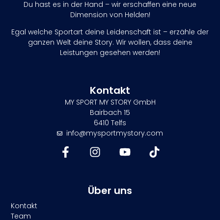
Du hast es in der Hand – wir erschaffen eine neue
Dimension von Helden!
Egal welche Sportart deine Leidenschaft ist – erzähle der
ganzen Welt deine Story. Wir wollen, dass deine
Leistungen gesehen werden!
Kontakt
MY SPORT MY STORY GmbH
Bairbach 15
6410 Telfs
info@mysportmystory.com
Über uns
Kontakt
Team