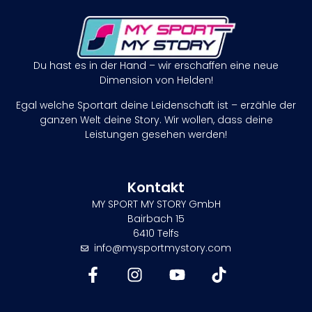
Du hast es in der Hand – wir erschaffen eine neue
Dimension von Helden!
Egal welche Sportart deine Leidenschaft ist – erzähle der
ganzen Welt deine Story. Wir wollen, dass deine
Leistungen gesehen werden!
Kontakt
MY SPORT MY STORY GmbH
Bairbach 15
6410 Telfs
info@mysportmystory.com