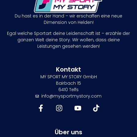
Du hast es in der Hand – wir erschaffen eine neue
Dimension von Helden!
Egal welche Sportart deine Leidenschaft ist – erzähle der
ganzen Welt deine Story. Wir wollen, dass deine
Leistungen gesehen werden!
Kontakt
MY SPORT MY STORY GmbH
Bairbach 15
6410 Telfs
info@mysportmystory.com
Über uns