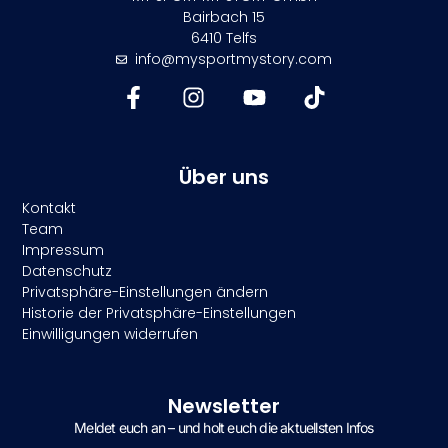
Bairbach 15
6410 Telfs
info@mysportmystory.com
Über uns
Kontakt
Team
Impressum
Datenschutz
Privatsphäre-Einstellungen ändern
Historie der Privatsphäre-Einstellungen
Einwilligungen widerrufen
Newsletter
Meldet euch an – und holt euch die aktuellsten Infos