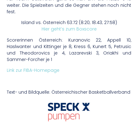
weiter. Die Spielzeiten und die Gegner stehen noch nicht
fest.
Island vs. Österreich 63:72 (8:20; 18:43; 27:58)
Hier geht’s zum Boxscore
Scorerinnen Österreich: Kuranovic 22, Appell 10,
Haslwanter und Kittinger je 8, Kress 6, Kunert 5, Petrusic
und Theodorovics je 4, Lazarevski 3, Oriakhi und
Sammer-Forcher je 1
Link zur FIBA-Homepage
Text- und Bildquelle: Österreichischer Basketballverband