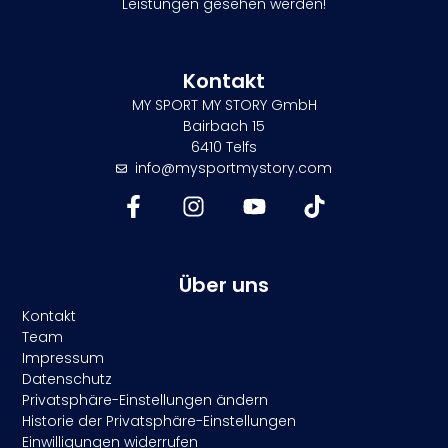
Leistungen gesehen werden!
Kontakt
MY SPORT MY STORY GmbH
Bairbach 15
6410 Telfs
info@mysportmystory.com
Über uns
Kontakt
Team
Impressum
Datenschutz
Privatsphäre-Einstellungen ändern
Historie der Privatsphäre-Einstellungen
Einwilligungen widerrufen