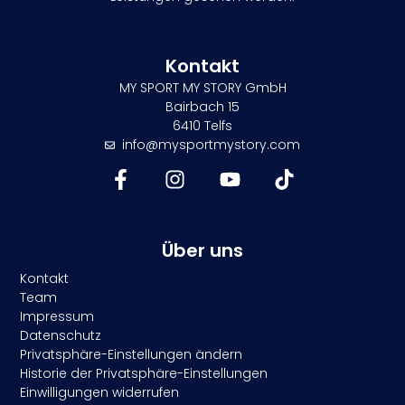
Kontakt
MY SPORT MY STORY GmbH
Bairbach 15
6410 Telfs
info@mysportmystory.com
Über uns
Kontakt
Team
Impressum
Datenschutz
Privatsphäre-Einstellungen ändern
Historie der Privatsphäre-Einstellungen
Einwilligungen widerrufen