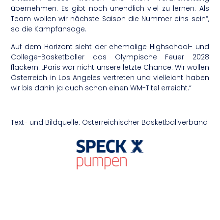
übernehmen. Es gibt noch unendlich viel zu lernen. Als
Team wollen wir nächste Saison die Nummer eins sein“,
so die Kampfansage.
Auf dem Horizont sieht der ehemalige Highschool- und
College-Basketballer das Olympische Feuer 2028
flackern. „Paris war nicht unsere letzte Chance. Wir wollen
Österreich in Los Angeles vertreten und vielleicht haben
wir bis dahin ja auch schon einen WM-Titel erreicht.“
Text- und Bildquelle: Österreichischer Basketballverband