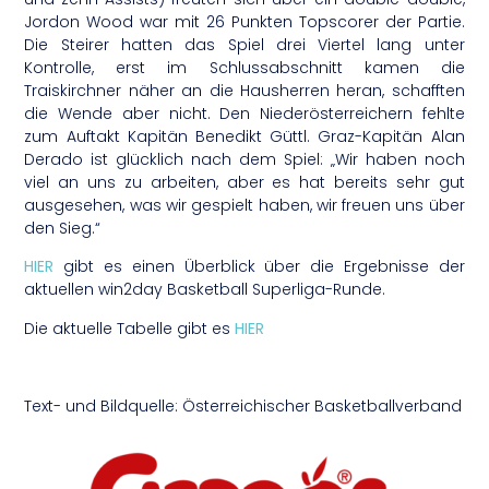
Jordon Wood war mit 26 Punkten Topscorer der Partie.
Die Steirer hatten das Spiel drei Viertel lang unter
Kontrolle, erst im Schlussabschnitt kamen die
Traiskirchner näher an die Hausherren heran, schafften
die Wende aber nicht. Den Niederösterreichern fehlte
zum Auftakt Kapitän Benedikt Güttl. Graz-Kapitän Alan
Derado ist glücklich nach dem Spiel: „Wir haben noch
viel an uns zu arbeiten, aber es hat bereits sehr gut
ausgesehen, was wir gespielt haben, wir freuen uns über
den Sieg.“
HIER
gibt es einen Überblick über die Ergebnisse der
aktuellen win2day Basketball Superliga-Runde.
Die aktuelle Tabelle gibt es
HIER
Text- und Bildquelle: Österreichischer Basketballverband