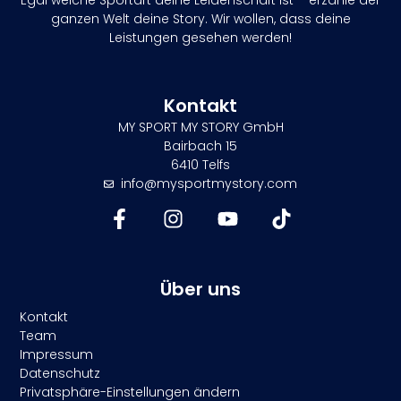
ganzen Welt deine Story. Wir wollen, dass deine
Leistungen gesehen werden!
Kontakt
MY SPORT MY STORY GmbH
Bairbach 15
6410 Telfs
info@mysportmystory.com
Über uns
Kontakt
Team
Impressum
Datenschutz
Privatsphäre-Einstellungen ändern