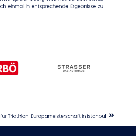
ch einmal in entsprechende Ergebnisse zu
für Triathlon-Europameisterschaft in Istanbul