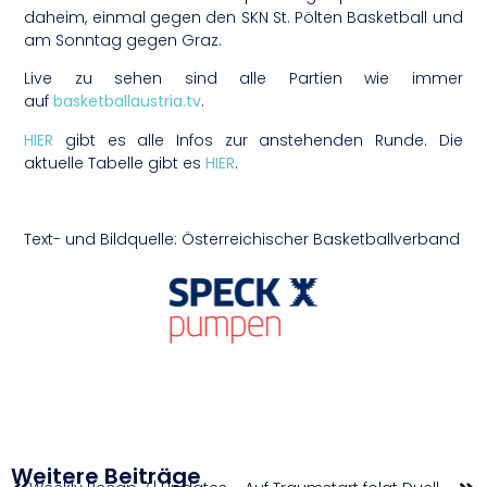
daheim, einmal gegen den SKN St. Pölten Basketball und
am Sonntag gegen Graz.
Live zu sehen sind alle Partien wie immer
auf
basketballaustria.tv
.
HIER
gibt es alle Infos zur anstehenden Runde. Die
aktuelle Tabelle gibt es
HIER
.
Text- und Bildquelle: Österreichischer Basketballverband
Weitere Beiträge