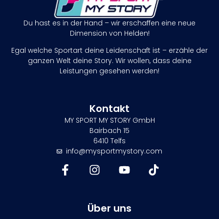
Du hast es in der Hand – wir erschaffen eine neue
Dimension von Helden!
Egal welche Sportart deine Leidenschaft ist – erzähle der
ganzen Welt deine Story. Wir wollen, dass deine
Leistungen gesehen werden!
Kontakt
MY SPORT MY STORY GmbH
Bairbach 15
6410 Telfs
info@mysportmystory.com
Über uns