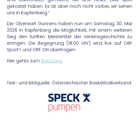
gekostet haben. Es ist aber noch nicht vorbei, wir sehen
uns in Kapfenberg.“
Die Oberwart Gunners haben nun am Samstag, 30. Mai
2026 in Kapfenberg die Möglichkeit, mit einem weiteren
Sieg den fünften Meistertitel der Vereinsgeschichte zu
erringen. Die Begegnung (18.00 Uhr) wird live auf ORF
Sport+ und ORF ON übertragen.
Hier gehts zum
Boxscore
.
Text- und Bildquelle: Österreichischer Basketballverband