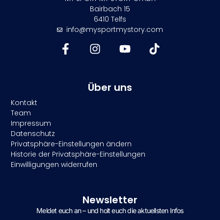
Bairbach 15
6410 Telfs
info@mysportmystory.com
Über uns
Kontakt
Team
Impressum
Datenschutz
Privatsphäre-Einstellungen ändern
Historie der Privatsphäre-Einstellungen
Einwilligungen widerrufen
Newsletter
Meldet euch an – und holt euch die aktuellsten Infos