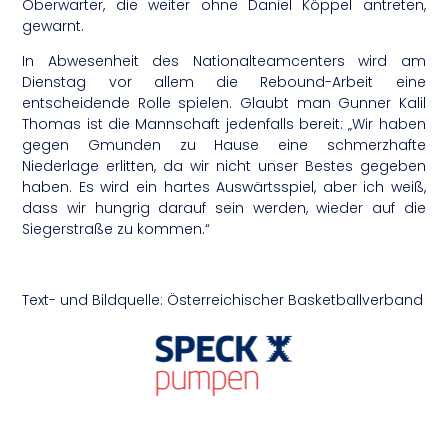
Oberwarter, die weiter ohne Daniel Köppel antreten,
gewarnt.
In Abwesenheit des Nationalteamcenters wird am
Dienstag vor allem die Rebound-Arbeit eine
entscheidende Rolle spielen. Glaubt man Gunner Kalil
Thomas ist die Mannschaft jedenfalls bereit: „Wir haben
gegen Gmunden zu Hause eine schmerzhafte
Niederlage erlitten, da wir nicht unser Bestes gegeben
haben. Es wird ein hartes Auswärtsspiel, aber ich weiß,
dass wir hungrig darauf sein werden, wieder auf die
Siegerstraße zu kommen.“
Text- und Bildquelle: Österreichischer Basketballverband