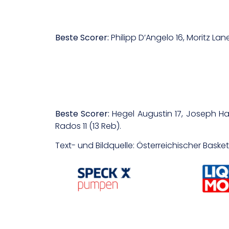
Beste Scorer:
Philipp D’Angelo 16, Moritz Lan
Beste Scorer:
Hegel Augustin 17, Joseph Ham
Rados 11 (13 Reb).
Text- und Bildquelle: Österreichischer Bask