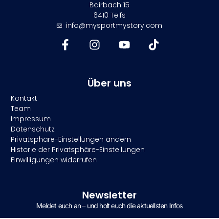
Bairbach 15
6410 Telfs
info@mysportmystory.com
Über uns
Kontakt
Team
Impressum
Datenschutz
Privatsphäre-Einstellungen ändern
Historie der Privatsphäre-Einstellungen
Einwilligungen widerrufen
Newsletter
Meldet euch an – und holt euch die aktuellsten Infos