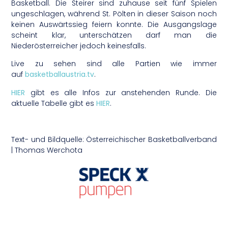
Basketball. Die Steirer sind zuhause seit fünf Spielen
ungeschlagen, während St. Pölten in dieser Saison noch
keinen Auswärtssieg feiern konnte. Die Ausgangslage
scheint klar, unterschätzen darf man die
Niederösterreicher jedoch keinesfalls.
Live zu sehen sind alle Partien wie immer
auf
basketballaustria.tv
.
HIER
gibt es alle Infos zur anstehenden Runde. Die
aktuelle Tabelle gibt es
HIER
.
Text- und Bildquelle: Österreichischer Basketballverband
| Thomas Werchota