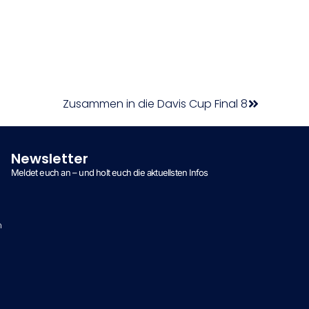
Zusammen in die Davis Cup Final 8
Newsletter
Meldet euch an – und holt euch die aktuellsten Infos
n