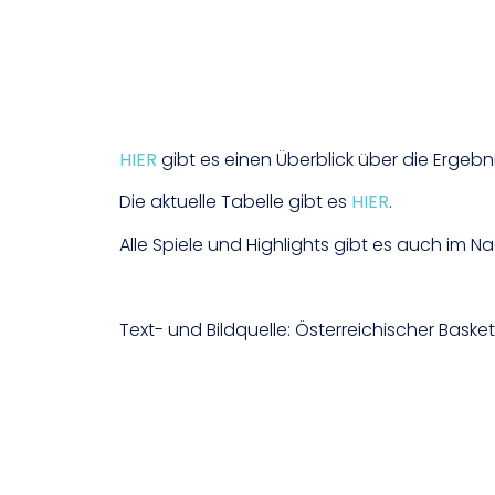
HIER
gibt es einen Überblick über die Ergebn
Die aktuelle Tabelle gibt es
HIER
.
Alle Spiele und Highlights gibt es auch im N
Text- und Bildquelle: Österreichischer Bask