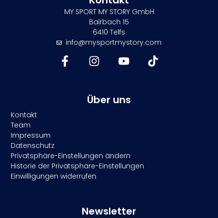
Kontakt
MY SPORT MY STORY GmbH
Bairbach 15
6410 Telfs
info@mysportmystory.com
Über uns
Kontakt
Team
Impressum
Datenschutz
Privatsphäre-Einstellungen ändern
Historie der Privatsphäre-Einstellungen
Einwilligungen widerrufen
Newsletter