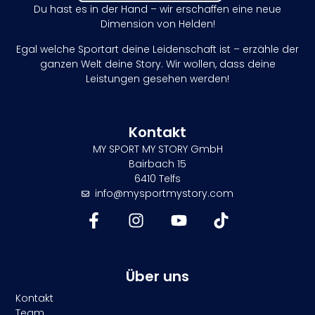
Du hast es in der Hand – wir erschaffen eine neue
Dimension von Helden!
Egal welche Sportart deine Leidenschaft ist – erzähle der
ganzen Welt deine Story. Wir wollen, dass deine
Leistungen gesehen werden!
Kontakt
MY SPORT MY STORY GmbH
Bairbach 15
6410 Telfs
info@mysportmystory.com
Über uns
Kontakt
Team