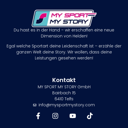
Du hast es in der Hand – wir erschaffen eine neue
Dimension von Helden!
Egal welche Sportart deine Leidenschaft ist – erzähle der
ganzen Welt deine Story. Wir wollen, dass deine
Leistungen gesehen werden!
Kontakt
MY SPORT MY STORY GmbH
Bairbach 15
6410 Telfs
info@mysportmystory.com