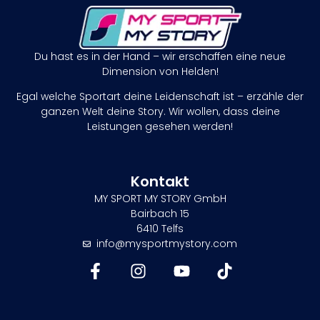
Du hast es in der Hand – wir erschaffen eine neue
Dimension von Helden!
Egal welche Sportart deine Leidenschaft ist – erzähle der
ganzen Welt deine Story. Wir wollen, dass deine
Leistungen gesehen werden!
Kontakt
MY SPORT MY STORY GmbH
Bairbach 15
6410 Telfs
info@mysportmystory.com