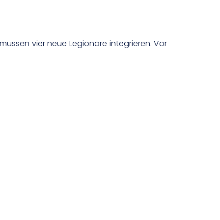
müssen vier neue Legionäre integrieren. Vor