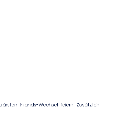
rsten Inlands-Wechsel feiern. Zusätzlich