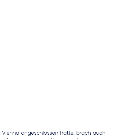
m Vienna angeschlossen hatte, brach auch