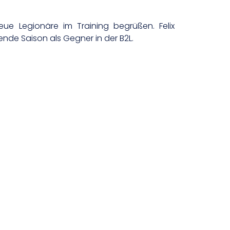
ue Legionäre im Training begrüßen. Felix
de Saison als Gegner in der B2L.