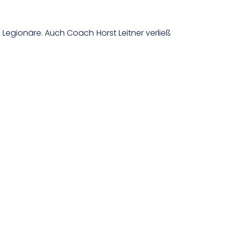
 Legionäre. Auch Coach Horst Leitner verließ