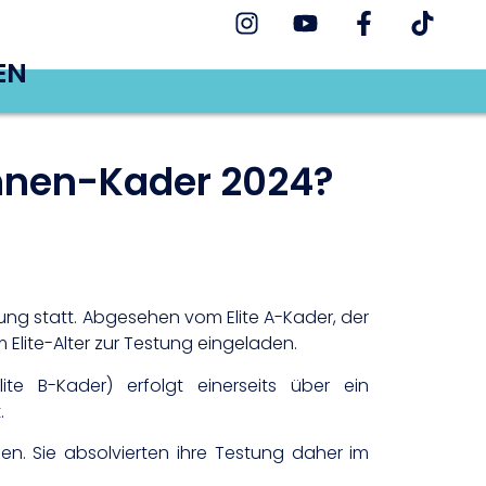
EN
innen-Kader 2024?
tung statt. Abgesehen vom Elite A-Kader, der
 Elite-Alter zur Testung eingeladen.
te B-Kader) erfolgt einerseits über ein
.
n. Sie absolvierten ihre Testung daher im