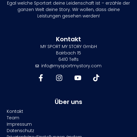
Egal welche Sportart deine Leidenschaft ist – erzähle der
ganzen Welt deine Story. Wir wollen, dass deine
Leistungen gesehen werden!
Kontakt
MY SPORT MY STORY GmbH
Bairbach 15
6410 Telfs
info@mysportmystory.com
Über uns
Kontakt
Team
Impressum
Datenschutz
Privatsphäre-Einstellungen ändern