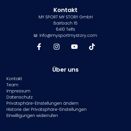
Kontakt
MY SPORT MY STORY GmbH
Bairbach 15
6410 Telfs
info@mysportmystory.com
Über uns
Kontakt
Team
Impressum
Datenschutz
Privatsphäre-Einstellungen ändern
Historie der Privatsphäre-Einstellungen
Einwilligungen widerrufen