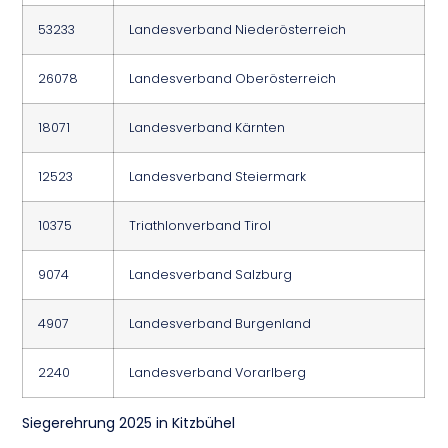
53233
Landesverband Niederösterreich
26078
Landesverband Oberösterreich
18071
Landesverband Kärnten
12523
Landesverband Steiermark
10375
Triathlonverband Tirol
9074
Landesverband Salzburg
4907
Landesverband Burgenland
2240
Landesverband Vorarlberg
Siegerehrung 2025 in Kitzbühel