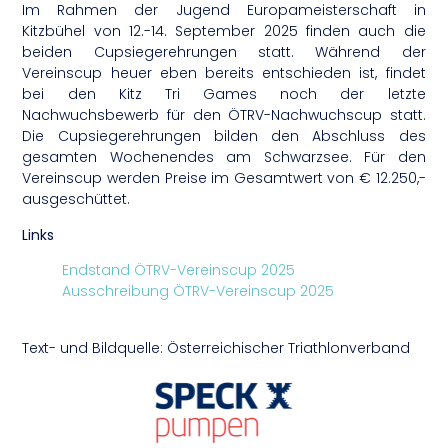
Im Rahmen der Jugend Europameisterschaft in
Kitzbühel von 12.-14. September 2025 finden auch die
beiden Cupsiegerehrungen statt. Während der
Vereinscup heuer eben bereits entschieden ist, findet
bei den Kitz Tri Games noch der letzte
Nachwuchsbewerb für den ÖTRV-Nachwuchscup statt.
Die Cupsiegerehrungen bilden den Abschluss des
gesamten Wochenendes am Schwarzsee. Für den
Vereinscup werden Preise im Gesamtwert von € 12.250,-
ausgeschüttet.
Links
Endstand ÖTRV-
Vereinscup
2025
Ausschreibung ÖTRV-
Vereinscup
2025
Text- und Bildquelle: Österreichischer Triathlonverband