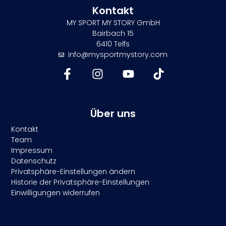
Kontakt
MY SPORT MY STORY GmbH
Bairbach 15
6410 Telfs
info@mysportmystory.com
Über uns
Kontakt
Team
Impressum
Datenschutz
Privatsphäre-Einstellungen ändern
Historie der Privatsphäre-Einstellungen
Einwilligungen widerrufen