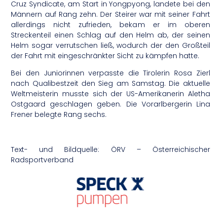
Cruz Syndicate, am Start in Yongpyong, landete bei den
Männern auf Rang zehn. Der Steirer war mit seiner Fahrt
allerdings nicht zufrieden, bekam er im oberen
Streckenteil einen Schlag auf den Helm ab, der seinen
Helm sogar verrutschen ließ, wodurch der den Großteil
der Fahrt mit eingeschränkter Sicht zu kämpfen hatte.
Bei den Juniorinnen verpasste die Tirolerin Rosa Zierl
nach Qualibestzeit den Sieg am Samstag. Die aktuelle
Weltmeisterin musste sich der US-Amerikanerin Aletha
Ostgaard geschlagen geben. Die Vorarlbergerin Lina
Frener belegte Rang sechs.
Text- und Bildquelle: ÖRV – Österreichischer
Radsportverband