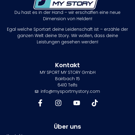
Du hast es in der Hand – wir erschaffen eine neue
Dimension von Helden!
Egal welche Sportart deine Leidenschaft ist – erzähle der
ganzen Welt deine Story. Wir wollen, dass deine
Leistungen gesehen werden!
Kontakt
MY SPORT MY STORY GmbH
Bairbach 15
6410 Telfs
info@mysportmystory.com
Über uns