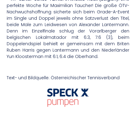
perfekte Woche für Maximilian Taucher! Die große ÖTV-
Nachwuchshoffnung sicherte sich beim Grade-A-Event
im Single und Doppel jeweils ohne Satzverlust den Titel,
beide Male zum Leidwesen von Alexander Lantermann.
Denn im Einzelfinale schlug der Vorarlberger den
belgischen Lokalmatador mit 6:3, 7:6 (3), beim
Doppelendspiel behielt er gemeinsam mit dem Briten
Ruben Harris gegen Lantermann und den Niederländer
Yun Kloosterman mit 6:1, 6:4 die Oberhand.
Text- und Bildquelle: Österreichischer Tennisverband