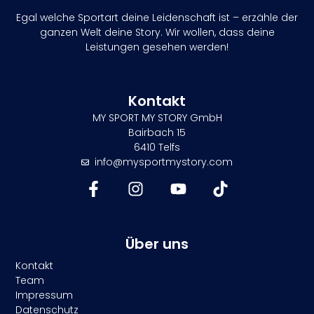
Egal welche Sportart deine Leidenschaft ist – erzähle der
ganzen Welt deine Story. Wir wollen, dass deine
Leistungen gesehen werden!
Kontakt
MY SPORT MY STORY GmbH
Bairbach 15
6410 Telfs
info@mysportmystory.com
Über uns
Kontakt
Team
Impressum
Datenschutz